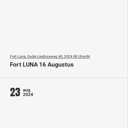
Fort Luna, Oude Liesbosweg 40, 3524 SB Utrecht
Fort LUNA 16 Augustus
23
aug
2024