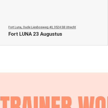
Fort Luna, Oude Liesbosweg 40, 3524 SB Utrecht
Fort LUNA 23 Augustus
TRAINER W