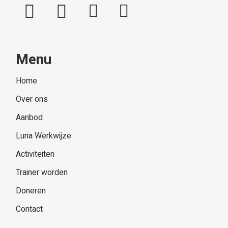
Menu
Home
Over ons
Aanbod
Luna Werkwijze
Activiteiten
Trainer worden
Doneren
Contact