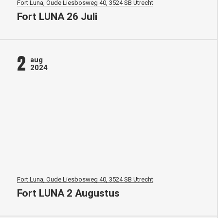
Fort Luna, Oude Liesbosweg 40, 3524 SB Utrecht
Fort LUNA 26 Juli
2
aug
2024
Fort Luna, Oude Liesbosweg 40, 3524 SB Utrecht
Fort LUNA 2 Augustus