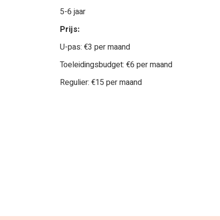
5-6 jaar
Prijs:
U-pas: €3 per maand
Toeleidingsbudget: €6 per maand
Regulier: €15 per maand