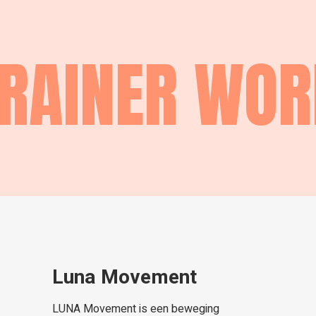
RAINER WO
Luna Movement
LUNA Movement is een beweging