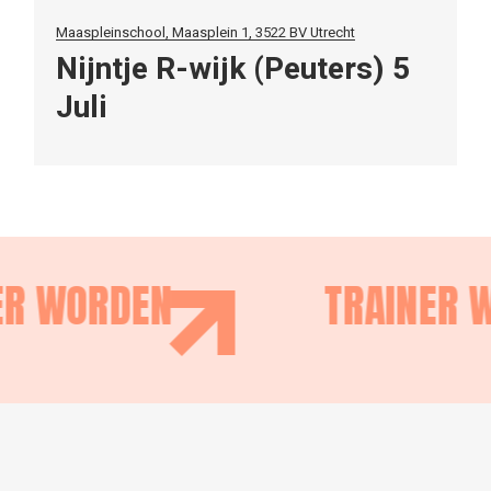
Maaspleinschool, Maasplein 1, 3522 BV Utrecht
Nijntje R-wijk (Peuters) 5
Juli
ER WORDEN
TRAINER 