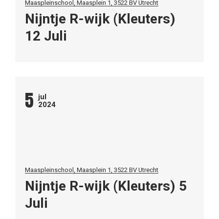
Maaspleinschool, Maasplein 1, 3522 BV Utrecht
Nijntje R-wijk (Kleuters)
12 Juli
5
jul
2024
Maaspleinschool, Maasplein 1, 3522 BV Utrecht
Nijntje R-wijk (Kleuters) 5
Juli