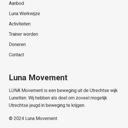
Aanbod
Luna Werkwijze
Activiteiten
Trainer worden
Doneren
Contact
Luna Movement
LUNA Movement is een beweging uit de Utrechtse wijk
Lunetten. Wij hebben als doel om zoveel mogelijk
Utrechtse jeugd in beweging te krijgen.
© 2024
Luna Movement