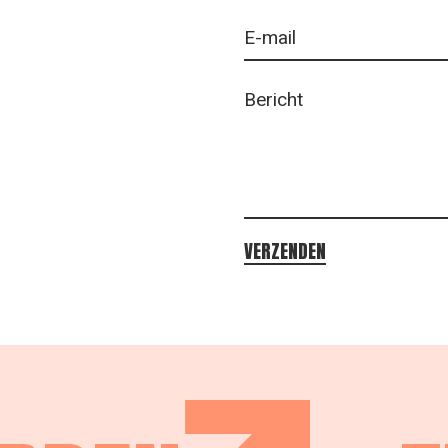
VERZENDEN