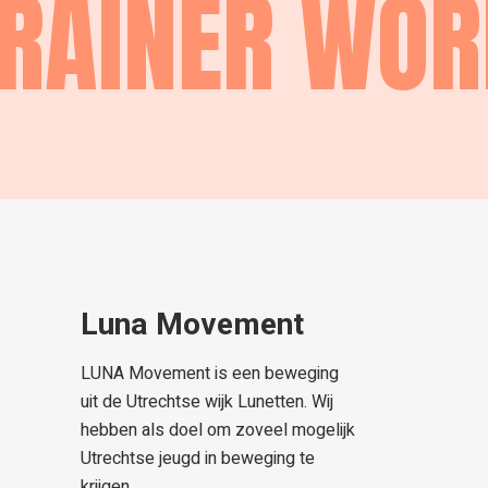
RAINER WO
Luna Movement
LUNA Movement is een beweging
uit de Utrechtse wijk Lunetten. Wij
hebben als doel om zoveel mogelijk
Utrechtse jeugd in beweging te
krijgen.