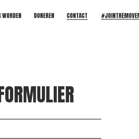
R WORDEN
DONEREN
CONTACT
#JOINTHEMOVE
FORMULIER