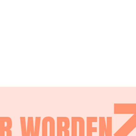
R WORDEN