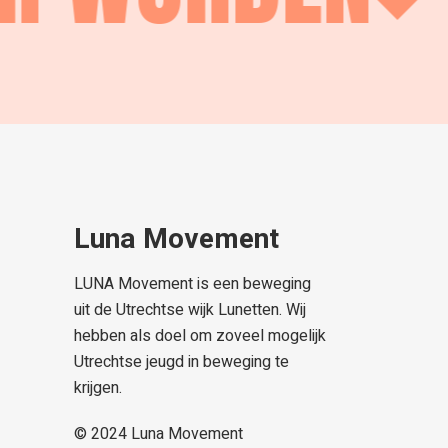
Luna Movement
LUNA Movement is een beweging
uit de Utrechtse wijk Lunetten. Wij
hebben als doel om zoveel mogelijk
Utrechtse jeugd in beweging te
krijgen.
© 2024
Luna Movement