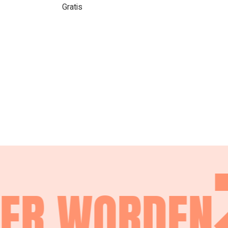
Gratis
ER WORDEN