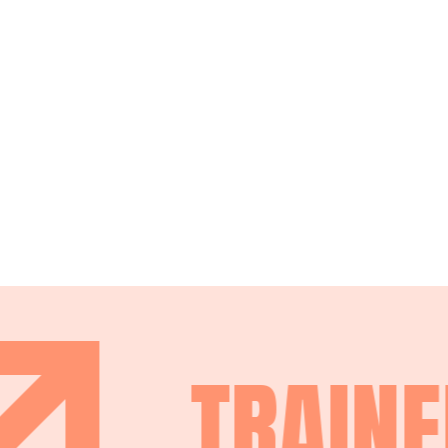
TRAINE