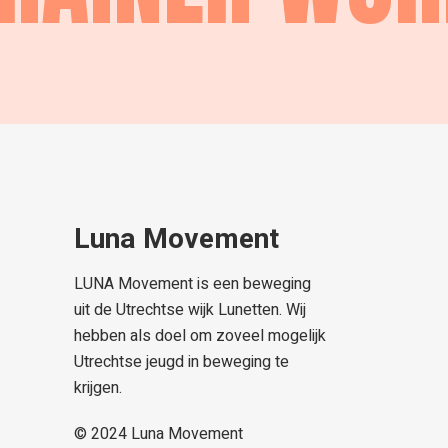
Luna Movement
LUNA Movement is een beweging
uit de Utrechtse wijk Lunetten. Wij
hebben als doel om zoveel mogelijk
Utrechtse jeugd in beweging te
krijgen.
© 2024
Luna Movement