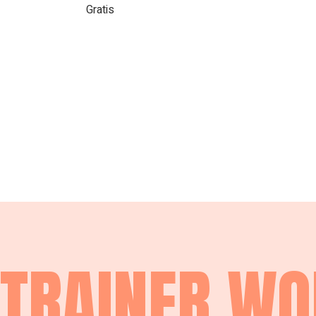
Gratis
TRAINER W