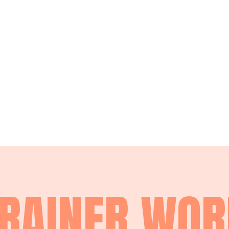
RAINER WO