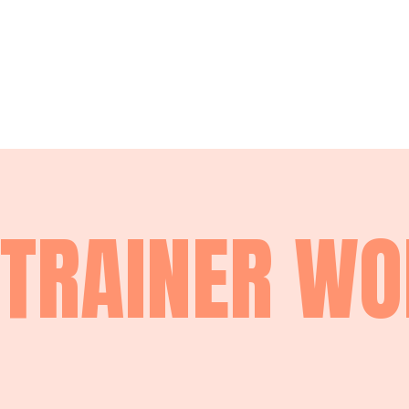
TRAINER W