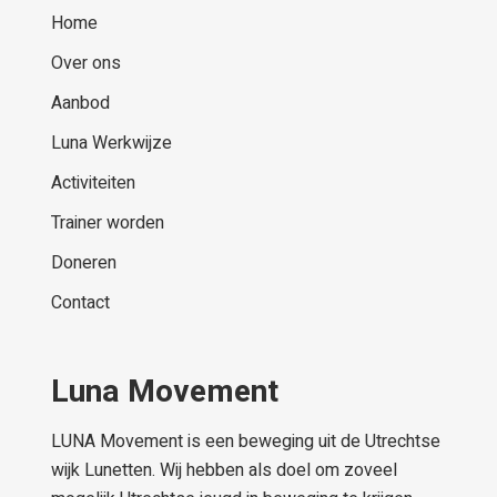
Home
Over ons
Aanbod
Luna Werkwijze
Activiteiten
Trainer worden
Doneren
Contact
Luna Movement
LUNA Movement is een beweging uit de Utrechtse
wijk Lunetten. Wij hebben als doel om zoveel