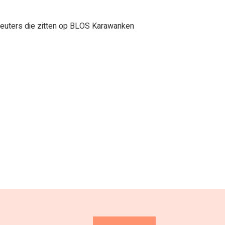
 Peuters die zitten op BLOS Karawanken