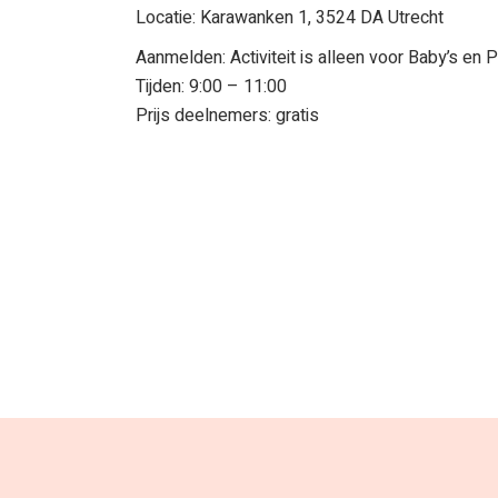
Locatie: Karawanken 1, 3524 DA Utrecht
Aanmelden: Activiteit is alleen voor Baby’s en
Tijden: 9:00 – 11:00
Prijs deelnemers: gratis