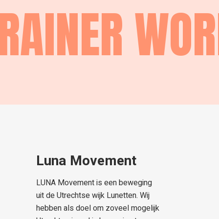
RAINER WO
Luna Movement
LUNA Movement is een beweging
uit de Utrechtse wijk Lunetten. Wij
hebben als doel om zoveel mogelijk