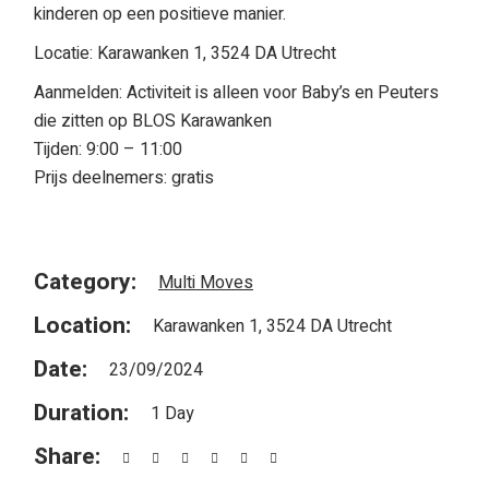
kinderen op een positieve manier.
Locatie: Karawanken 1, 3524 DA Utrecht
Aanmelden: Activiteit is alleen voor Baby’s en Peuters
die zitten op BLOS Karawanken
Tijden: 9:00 – 11:00
Prijs deelnemers: gratis
Category:
Multi Moves
Location:
Karawanken 1, 3524 DA Utrecht
Date:
23/09/2024
Duration:
1 Day
Share: