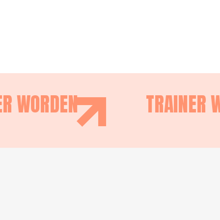
ER WORDEN
TRAINER 