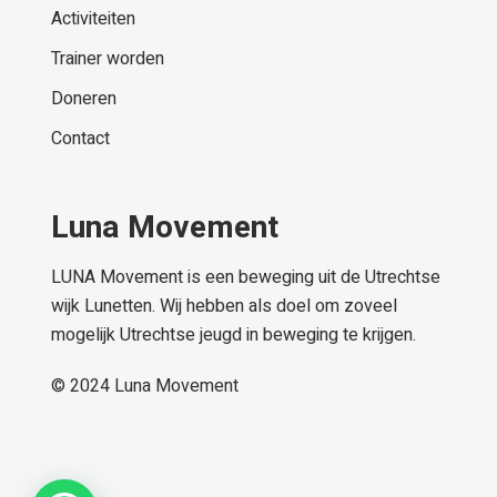
Activiteiten
Trainer worden
Doneren
Contact
Luna Movement
LUNA Movement is een beweging uit de Utrechtse
wijk Lunetten. Wij hebben als doel om zoveel
mogelijk Utrechtse jeugd in beweging te krijgen.
© 2024
Luna Movement